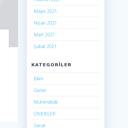
Mayıs 2021
Nisan 2021
Mart 2021
Şubat 2021
KATEGORILER
Bilim
Genel
Mühendislik
ÖNERİLER
Sanat