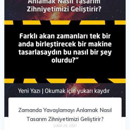
Zamanda Yavaşlamayı Anlamak Nasıl
Tasarım Zihniyetimizi Geliştirir?
Şubat 24, 2021