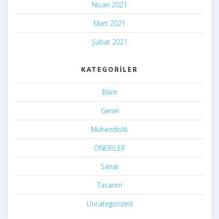
Nisan 2021
Mart 2021
Şubat 2021
KATEGORILER
Bilim
Genel
Mühendislik
ÖNERİLER
Sanat
Tasarım
Uncategorized