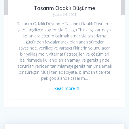
Tasarım Odaklı Düşünme
Şubat 24, 2021
Tasarım Odaklı Düşünme Tasarım Odaklı Düşünme
ya da İngilizce söylemiyle Design Thinking, karmaşık
sorunlara çözüm bulmak amacıyla tasarlama
gücünden faydalanarak planlanan süreçler
sayesinde, yenilikçi ve yaratıcı fikirlerin yolunu açan
bir yaklaşımdır. Alternatif stratejileri ve çözümleri
belirlemede kullanıcıları anlamayı ve gerektiğinde
sorunları yeniden tanımlamayı gerektiren yinelemeli
bir süreçtir. Müzikten edebiyata, bilimden ticarete
pek çok alanda tasarım…
Read more