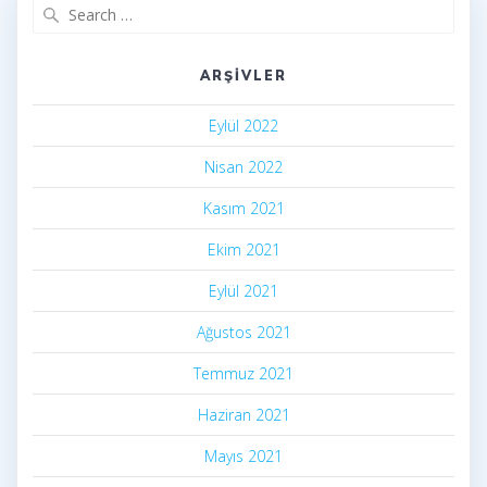
Search
for:
ARŞIVLER
Eylül 2022
Nisan 2022
Kasım 2021
Ekim 2021
Eylül 2021
Ağustos 2021
Temmuz 2021
Haziran 2021
Mayıs 2021