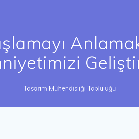
lamayı Anlamak
niyetimizi Gelişti
Tasarım Mühendisliği Topluluğu