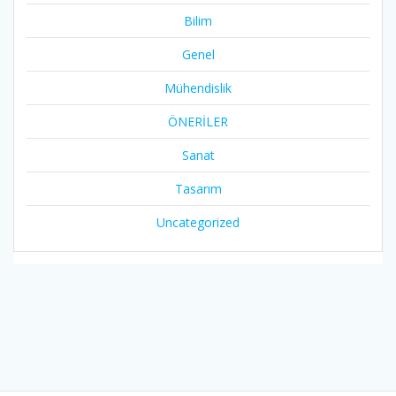
Bilim
Genel
Mühendislik
ÖNERİLER
Sanat
Tasarım
Uncategorized