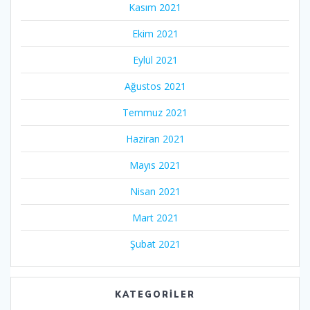
Kasım 2021
Ekim 2021
Eylül 2021
Ağustos 2021
Temmuz 2021
Haziran 2021
Mayıs 2021
Nisan 2021
Mart 2021
Şubat 2021
KATEGORILER